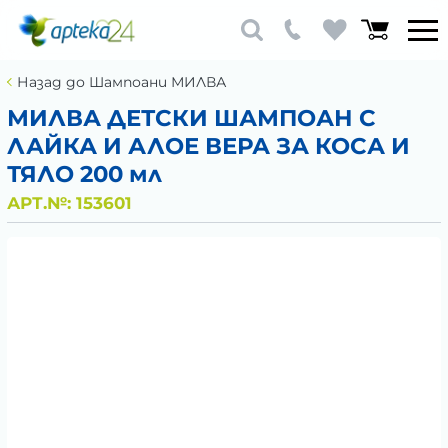
Назад до Шампоани МИЛВА
МИЛВА ДЕТСКИ ШАМПОАН С
ЛАЙКА И АЛОЕ ВЕРА ЗА КОСА И
ТЯЛО 200 мл
АРТ.№:
153601