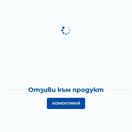
Отзиви към продукт
КОМЕНТИРАЙ