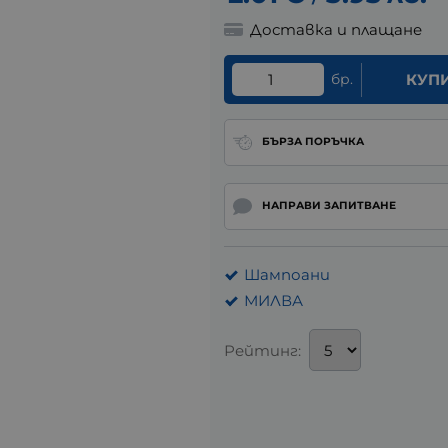
Доставка и плащане
бр.
КУП
БЪРЗА ПОРЪЧКА
НАПРАВИ ЗАПИТВАНЕ
Шампоани
МИЛВА
Рейтинг: