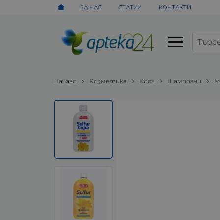
ЗА НАС
СТАТИИ
КОНТАКТИ
Начало
Козметика
Коса
Шампоани
М