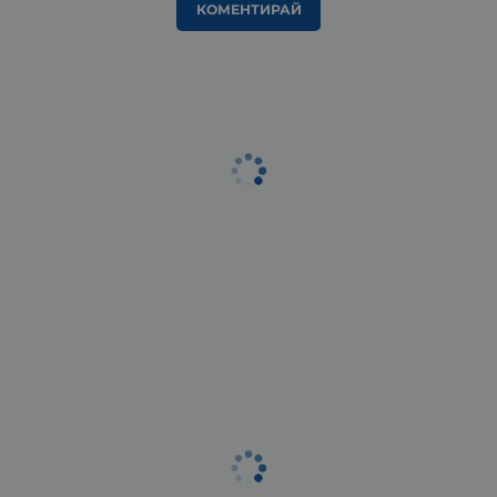
КОМЕНТИРАЙ