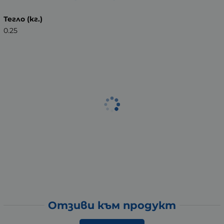
Тегло (кг.)
0.25
Отзиви към продукт