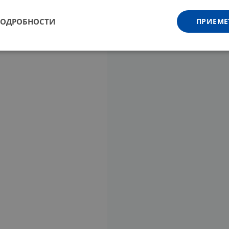
ПОДРОБНОСТИ
ПРИЕМЕ