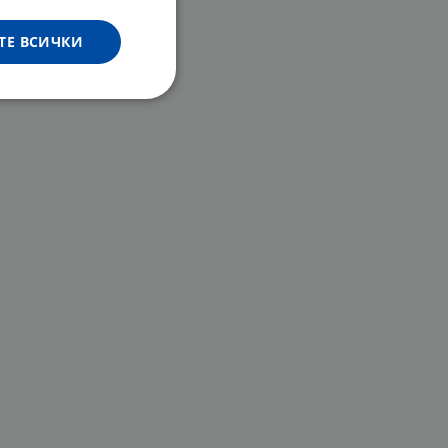
ТЕ ВСИЧКИ