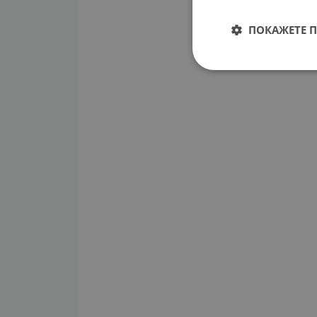
ПОКАЖЕТЕ 