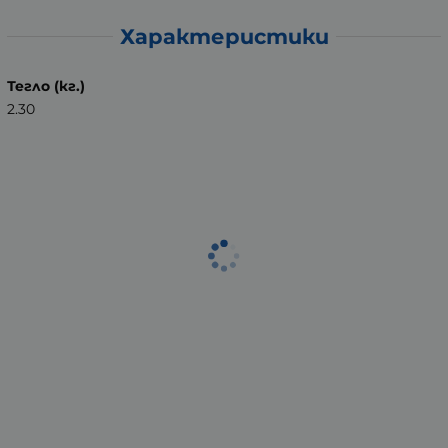
Характеристики
Тегло (кг.)
2.30