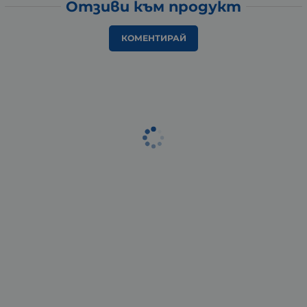
Отзиви към продукт
КОМЕНТИРАЙ