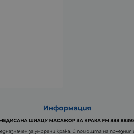
Информация
МЕДИСАНА ШИАЦУ МАСАЖОР ЗА КРАКА FM 888 8839
едназначен за уморени крака. С помощта на полезния