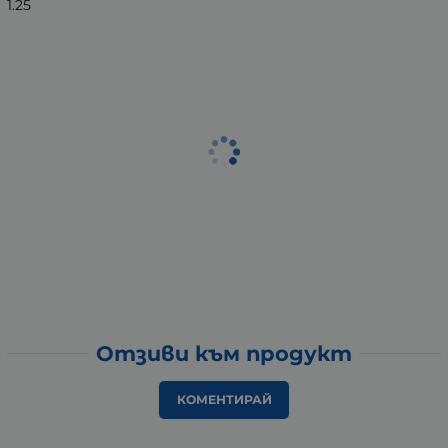
1.25
Отзиви към продукт
КОМЕНТИРАЙ