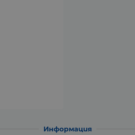
Информация