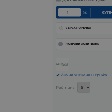
бр.
КУП
БЪРЗА ПОРЪЧКА
НАПРАВИ ЗАПИТВАНЕ
Лична хигиена и грижа
Рейтинг: