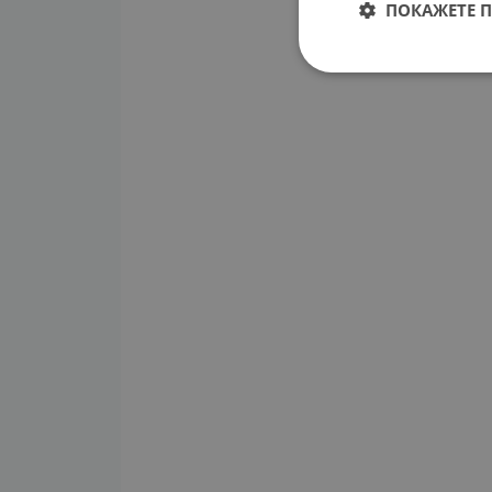
ПОКАЖЕТЕ 