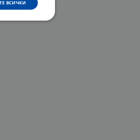
ТЕ ВСИЧКИ