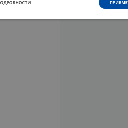
ПОДРОБНОСТИ
ПРИЕМЕ