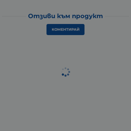
Отзиви към продукт
КОМЕНТИРАЙ