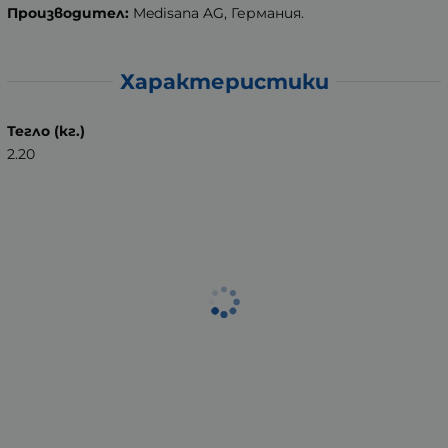
Производител:
Medisana AG, Германия.
Характеристики
Тегло (кг.)
2.20