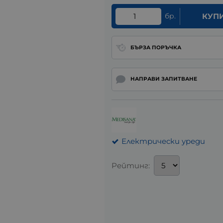
бр.
КУП
БЪРЗА ПОРЪЧКА
НАПРАВИ ЗАПИТВАНЕ
Електрически уреди
Рейтинг: