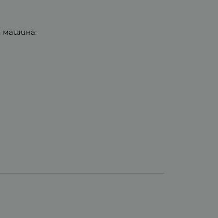
а машина.