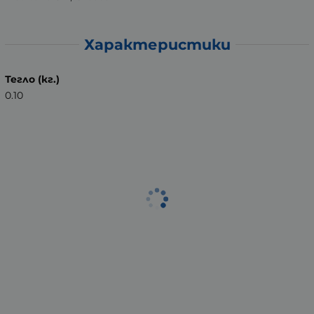
Характеристики
Тегло (кг.)
0.10