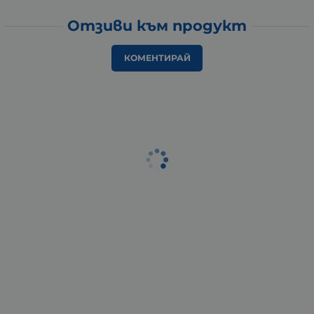
Отзиви към продукт
КОМЕНТИРАЙ