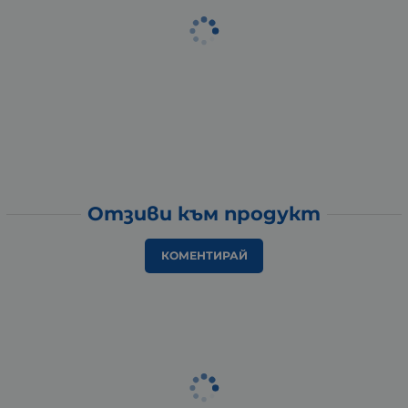
Отзиви към продукт
КОМЕНТИРАЙ