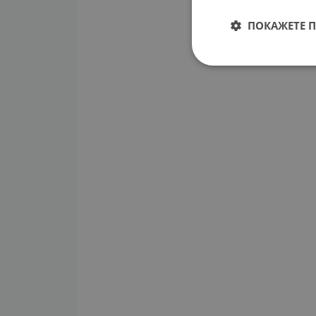
ПОКАЖЕТЕ 