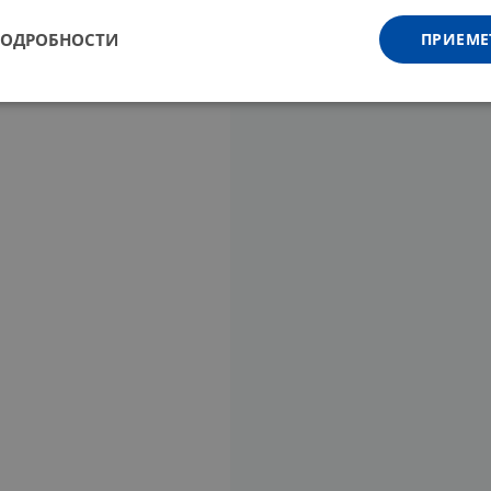
ПОДРОБНОСТИ
ПРИЕМЕ