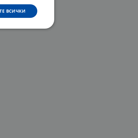
ТЕ ВСИЧКИ