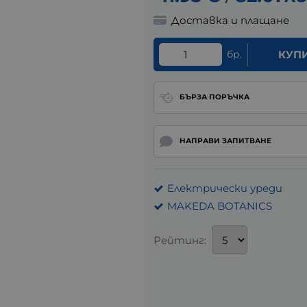
Доставка и плащане
бр.
КУП
БЪРЗА ПОРЪЧКА
НАПРАВИ ЗАПИТВАНЕ
Електрически уреди
MAKEDA BOTANICS
Рейтинг: