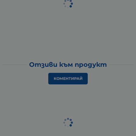
Отзиви към продукт
КОМЕНТИРАЙ