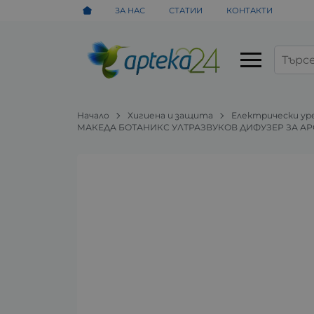
ЗА НАС
СТАТИИ
КОНТАКТИ
Начало
Хигиена и защита
Електрически ур
МАКЕДА БОТАНИКС УЛТРАЗВУКОВ ДИФУЗЕР ЗА АР