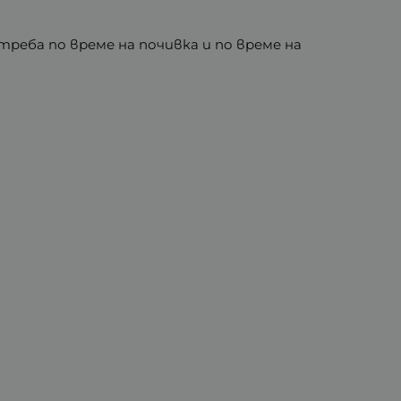
треба по време на почивка и по време на