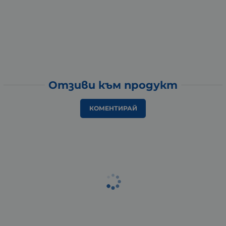
Отзиви към продукт
КОМЕНТИРАЙ