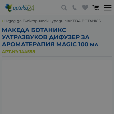
Назад до Електрически уреди MAKEDA BOTANICS
МАКЕДА БОТАНИКС
УЛТРАЗВУКОВ ДИФУЗЕР ЗА
АРОМАТЕРАПИЯ MAGIC 100 мл
АРТ.№:
144558