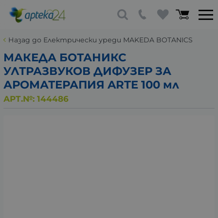
Назад до Електрически уреди MAKEDA BOTANICS
МАКЕДА БОТАНИКС
УЛТРАЗВУКОВ ДИФУЗЕР ЗА
АРОМАТЕРАПИЯ ARTE 100 мл
АРТ.№:
144486