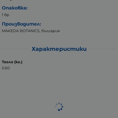
Опаковка:
1 бр.
Производител:
MAKEDA BOTANICS, България
Характеристики
Тегло (кг.)
0.60