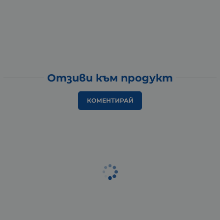
Отзиви към продукт
КОМЕНТИРАЙ