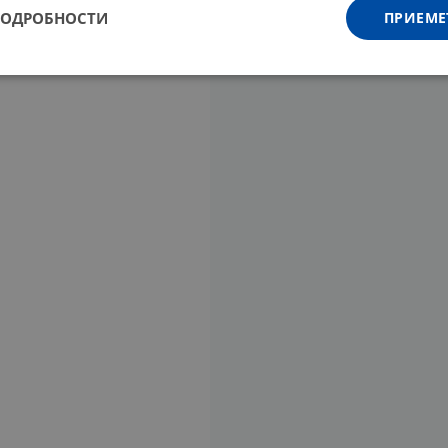
ПОДРОБНОСТИ
ПРИЕМЕ