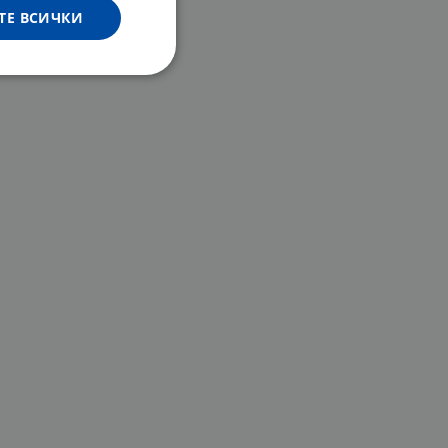
ТЕ ВСИЧКИ