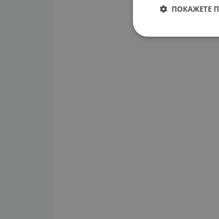
ПОКАЖЕТЕ 