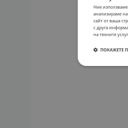
Ние използваме
анализираме на
сайт от ваша ст
с друга информа
на техните услуг
ПОКАЖЕТЕ 