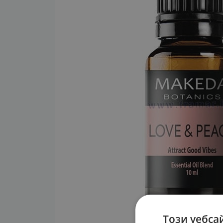
Този уебса