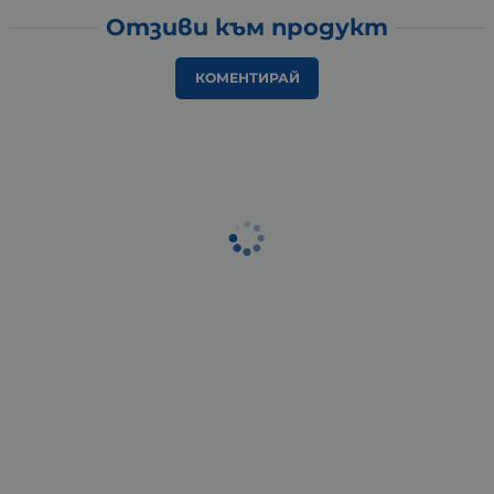
Отзиви към продукт
КОМЕНТИРАЙ