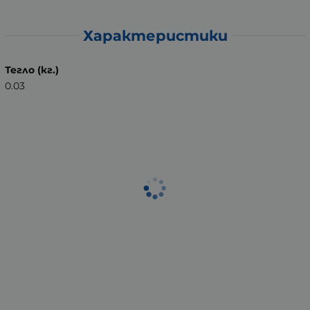
Характеристики
Тегло (кг.)
0.03