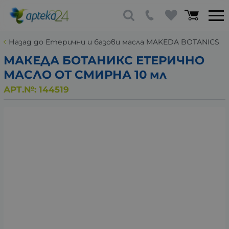
Назад до Етерични и базови масла MAKEDA BOTANICS
МАКЕДА БОТАНИКС ЕТЕРИЧНО
МАСЛО ОТ СМИРНА 10 мл
АРТ.№:
144519