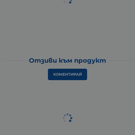
Отзиви към продукт
КОМЕНТИРАЙ