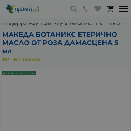
Назад до Етерични и базови масла MAKEDA BOTANICS
МАКЕДА БОТАНИКС ЕТЕРИЧНО
МАСЛО ОТ РОЗА ДАМАСЦЕНА 5
мл
АРТ.№:
144523
БЕЗПЛАТНА ДОСТАВКА