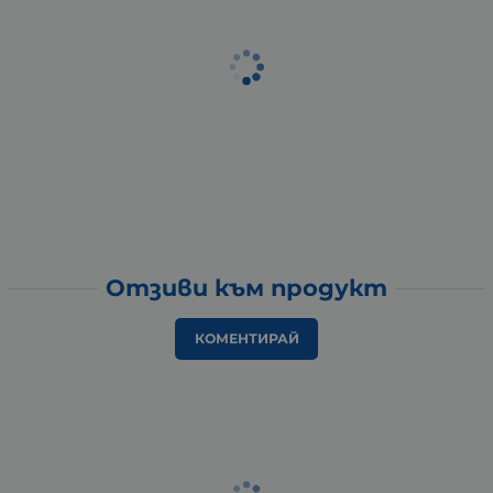
Отзиви към продукт
КОМЕНТИРАЙ