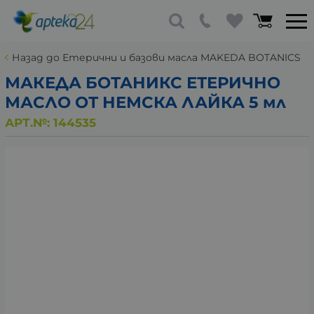
Назад до Етерични и базови масла MAKEDA BOTANICS
МАКЕДА БОТАНИКС ЕТЕРИЧНО
МАСЛО ОТ НЕМСКА ЛАЙКА 5 мл
АРТ.№:
144535