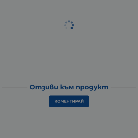
Отзиви към продукт
КОМЕНТИРАЙ