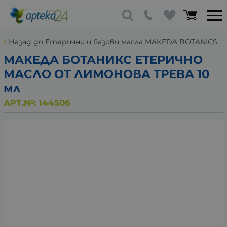
Назад до Етерични и базови масла MAKEDA BOTANICS
МАКЕДА БОТАНИКС ЕТЕРИЧНО
МАСЛО ОТ ЛИМОНОВА ТРЕВА 10
мл
АРТ.№:
144506