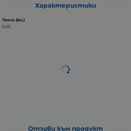
Характеристики
Тегло (кг.)
0.05
Отзиви към продукт