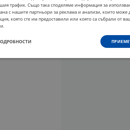
шия трафик. Също така споделяме информация за използва
рана с нашите партньори за реклама и анализи, които може
ция, която сте им предоставили или която са събрали от в
и.
ПОДРОБНОСТИ
ПРИЕМЕ