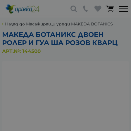
Назад до Масажиращи уреди MAKEDA BOTANICS
МАКЕДА БОТАНИКС ДВОЕН
РОЛЕР И ГУА ША РОЗОВ КВАРЦ
АРТ.№:
144500