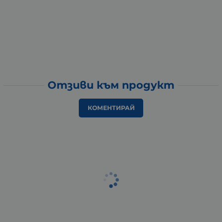
Отзиви към продукт
КОМЕНТИРАЙ