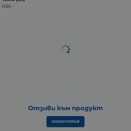
0.60
Отзиви към продукт
КОМЕНТИРАЙ