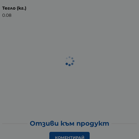
Тегло (кг.)
0.08
Отзиви към продукт
КОМЕНТИРАЙ