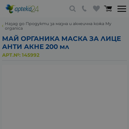
Назад до Продукти за мазна и акнеична кожа My
organica
МАЙ ОРГАНИКА МАСКА ЗА ЛИЦЕ
АНТИ АКНЕ 200 мл
АРТ.№:
145992