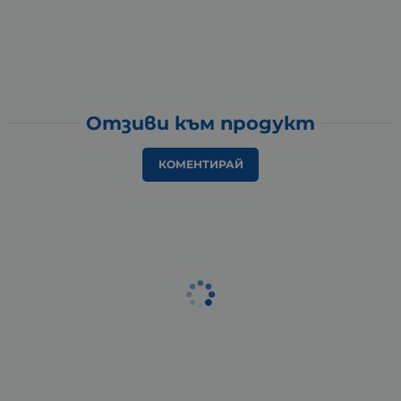
Отзиви към продукт
КОМЕНТИРАЙ