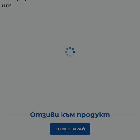
0.03
Отзиви към продукт
КОМЕНТИРАЙ