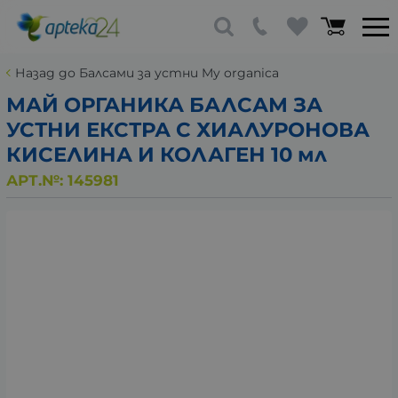
Назад до Балсами за устни My organica
МАЙ ОРГАНИКА БАЛСАМ ЗА
УСТНИ ЕКСТРА С ХИАЛУРОНОВА
КИСЕЛИНА И КОЛАГЕН 10 мл
АРТ.№:
145981