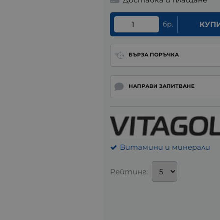
бр.
КУП
БЪРЗА ПОРЪЧКА
НАПРАВИ ЗАПИТВАНЕ
Витамини и минерали
Рейтинг: