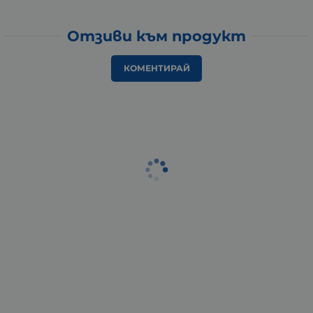
Отзиви към продукт
КОМЕНТИРАЙ