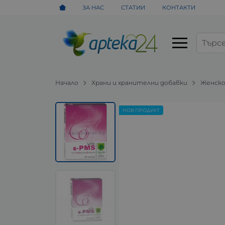
ЗА НАС
СТАТИИ
КОНТАКТИ
Начало
Храни и хранителни добавки
Женско
НОВ ПРОДУКТ