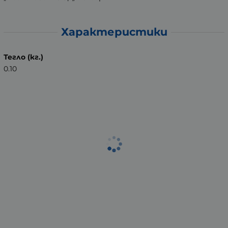
Характеристики
Тегло (кг.)
0.10