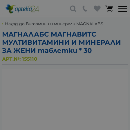
Назад до Витамини и минерали MAGNALABS
МАГНАЛАБС МАГНАВИТС
МУЛТИВИТАМИНИ И МИНЕРАЛИ
ЗА ЖЕНИ таблетки * 30
АРТ.№:
155110