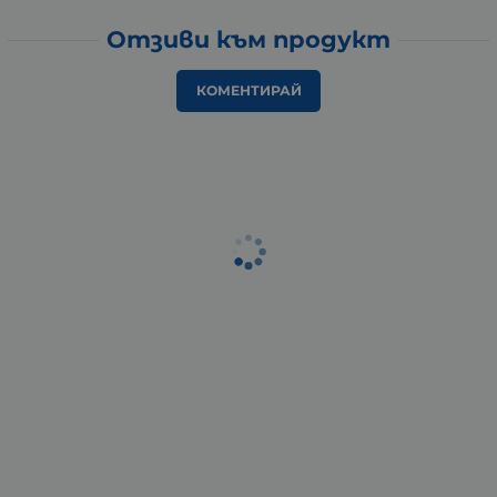
Отзиви към продукт
КОМЕНТИРАЙ