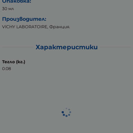
Опаковка:
30 мл
Производител:
VICHY LABORATOIRE, Франция.
Характеристики
Тегло (кг.)
0.08