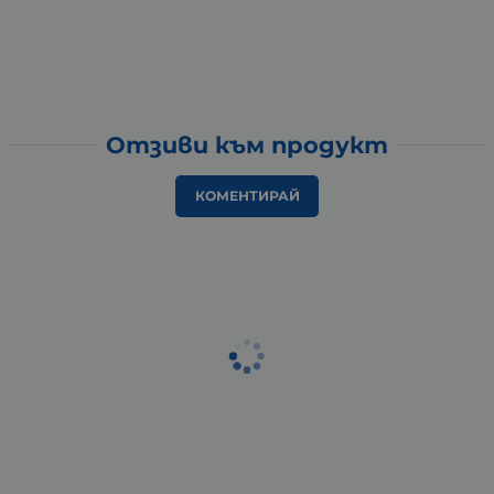
Отзиви към продукт
КОМЕНТИРАЙ