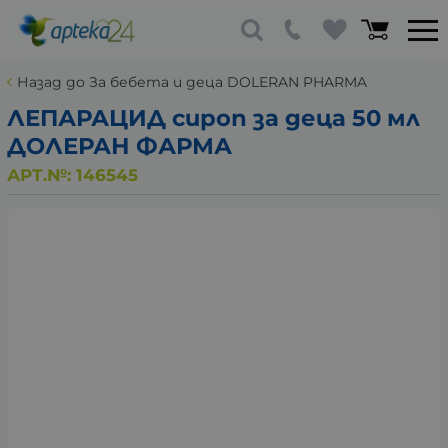
Назад до За бебета и деца DOLERAN PHARMA
ЛЕПАРАЦИД сироп за деца 50 мл
ДОЛЕРАН ФАРМА
АРТ.№:
146545