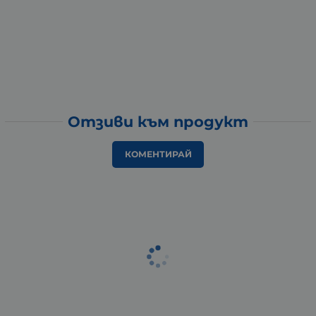
Отзиви към продукт
КОМЕНТИРАЙ