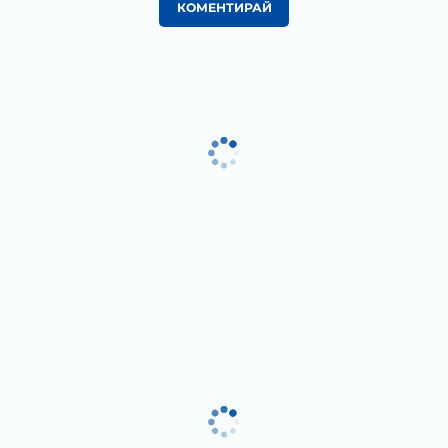
КОМЕНТИРАЙ