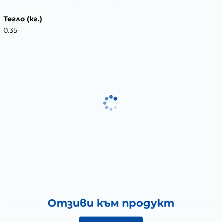
Тегло (кг.)
0.35
Отзиви към продукт