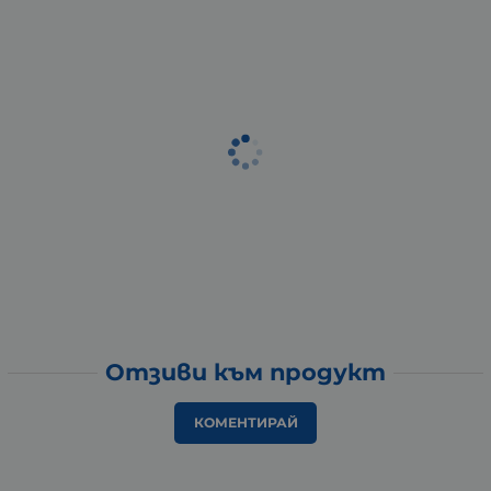
Отзиви към продукт
КОМЕНТИРАЙ