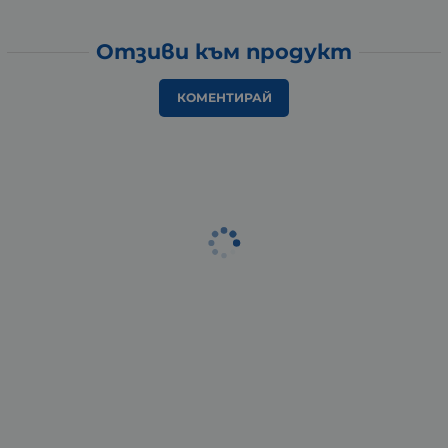
Отзиви към продукт
КОМЕНТИРАЙ