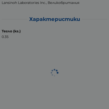
Lansinoh Laboratories Inc., Великобритания
Характеристики
Тегло (кг.)
0.35