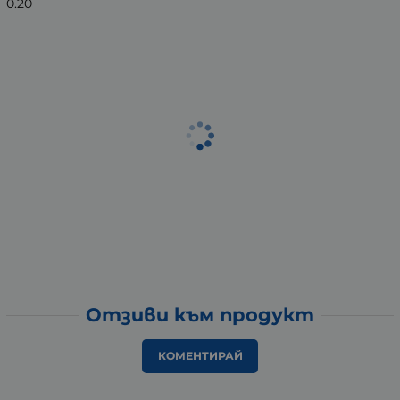
0.20
Отзиви към продукт
КОМЕНТИРАЙ