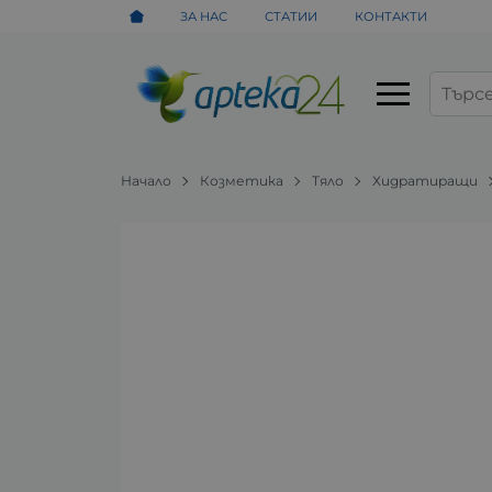
ЗА НАС
СТАТИИ
КОНТАКТИ
Начало
Козметика
Тяло
Хидратиращи