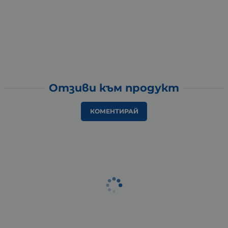
Отзиви към продукт
КОМЕНТИРАЙ