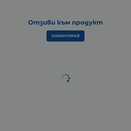
Отзиви към продукт
КОМЕНТИРАЙ