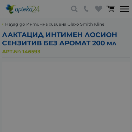
Назад до Интимна хигиена Glaxo Smith Kline
ЛАКТАЦИД ИНТИМЕН ЛОСИОН
СЕНЗИТИВ БЕЗ АРОМАТ 200 мл
АРТ.№:
146593