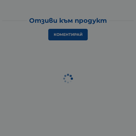
Отзиви към продукт
КОМЕНТИРАЙ