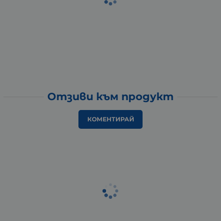
Отзиви към продукт
КОМЕНТИРАЙ