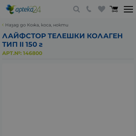
Назад до Кожа, коса, нокти
ЛАЙФСТОР ТЕЛЕШКИ КОЛАГЕН
ТИП II 150 г
АРТ.№:
146800