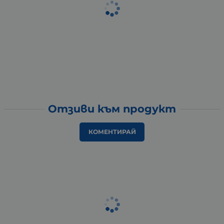
Отзиви към продукт
КОМЕНТИРАЙ