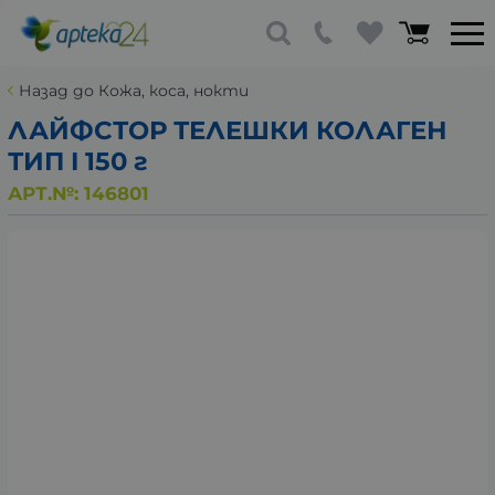
Назад до Кожа, коса, нокти
ЛАЙФСТОР ТЕЛЕШКИ КОЛАГЕН
ТИП I 150 г
АРТ.№:
146801