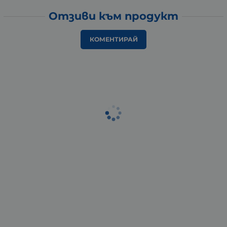
Отзиви към продукт
КОМЕНТИРАЙ