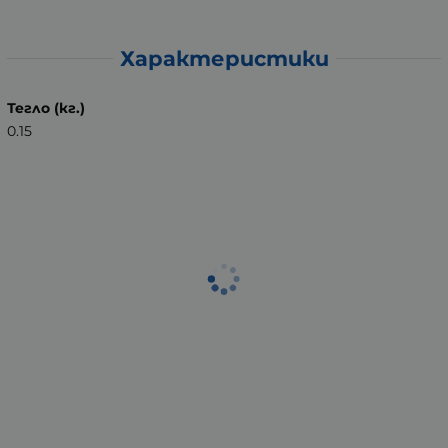
Характеристики
Тегло (кг.)
0.15