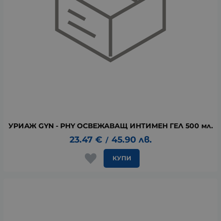
УРИАЖ GYN - PHY ОСВЕЖАВАЩ ИНТИМЕН ГЕЛ 500 мл.
23.47
€
45.90
лв.
/
КУПИ