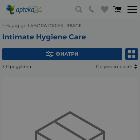
Назад до LABORATORIES URIAGE
Intimate Hygiene Care
ФИЛТРИ
3 Продукта
По уместност