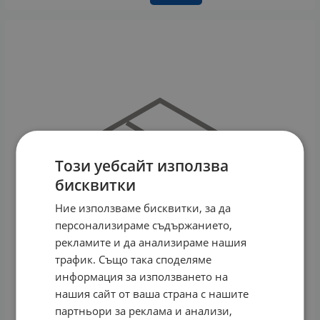
Този уебсайт използва
бисквитки
Ние използваме бисквитки, за да
персонализираме съдържанието,
рекламите и да анализираме нашия
трафик. Също така споделяме
информация за използването на
нашия сайт от ваша страна с нашите
партньори за реклама и анализи,