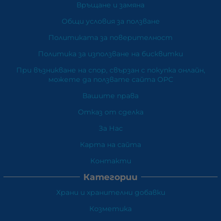
Връщане и замяна
Общи условия за ползване
Политиката за поверителност
Политика за използване на бисквитки
При възникване на спор, свързан с покупка онлайн,
можете да ползвате сайта ОРС
Вашите права
Отказ от сделка
За Нас
Карта на сайта
Контакти
Категории
Храни и хранителни добавки
Козметика