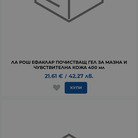
ЛА РОШ ЕФАКЛАР ПОЧИСТВАЩ ГЕЛ ЗА МАЗНА И
ЧУВСТВИТЕЛНА КОЖА 400 мл
21.61
€
42.27
лв.
/
КУПИ