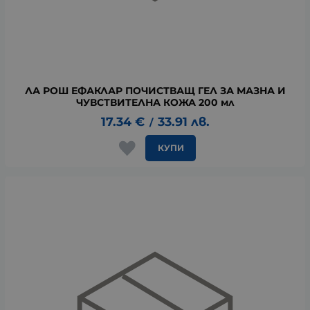
ЛА РОШ ЕФАКЛАР ПОЧИСТВАЩ ГЕЛ ЗА МАЗНА И
ЧУВСТВИТЕЛНА КОЖА 200 мл
17.34
€
33.91
лв.
/
КУПИ