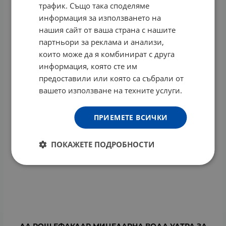
трафик. Също така споделяме
информация за използването на
нашия сайт от ваша страна с нашите
партньори за реклама и анализи,
които може да я комбинират с друга
информация, която сте им
предоставили или която са събрали от
вашето използване на техните услуги.
ПРИЕМЕТЕ ВСИЧКИ
ПОКАЖЕТЕ ПОДРОБНОСТИ
ЛА РОШ ЕФАКЛАР МИЦЕЛАРНА ВОДА УЛТРА ЗА