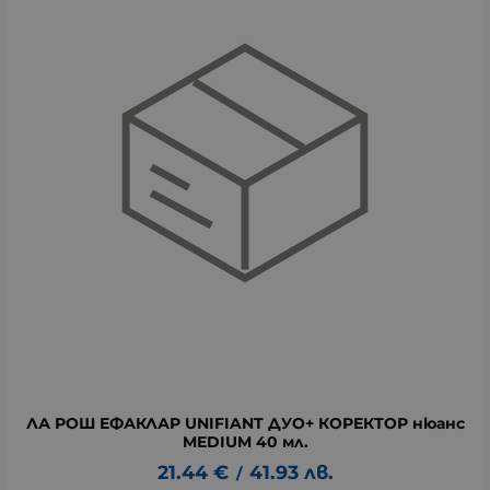
ЛА РОШ ЕФАКЛАР UNIFIANT ДУО+ КОРЕКТОР нюанс
MEDIUM 40 мл.
21.44
€
41.93
лв.
/