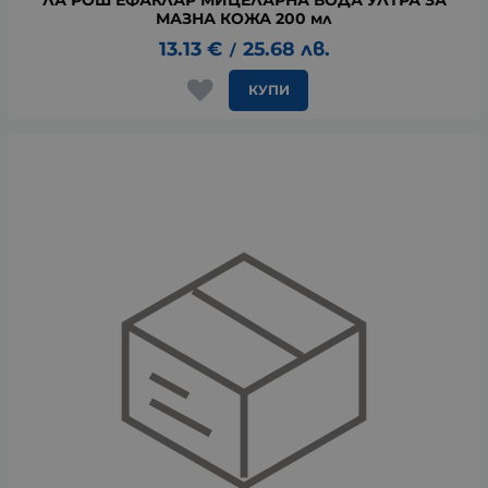
МАЗНА КОЖА 200 мл
13.13
€
25.68
лв.
/
КУПИ