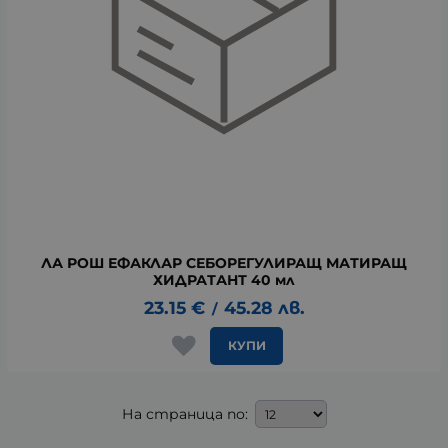
ЛА РОШ ЕФАКЛАР СЕБОРЕГУЛИРАЩ МАТИРАЩ
ХИДРАТАНТ 40 мл
23.15
€
45.28
лв.
/
КУПИ
На страница по: