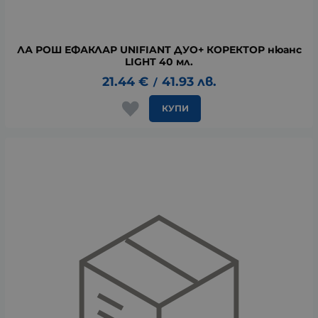
ЛА РОШ ЕФАКЛАР UNIFIANT ДУО+ КОРЕКТОР нюанс
LIGHT 40 мл.
21.44
€
41.93
лв.
/
КУПИ