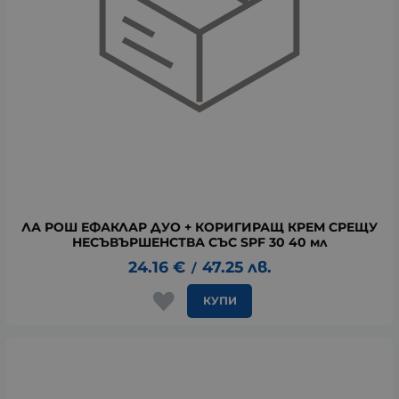
ЛА РОШ ЕФАКЛАР ДУО + КОРИГИРАЩ КРЕМ СРЕЩУ
НЕСЪВЪРШЕНСТВА СЪС SPF 30 40 мл
24.16
€
47.25
лв.
/
КУПИ